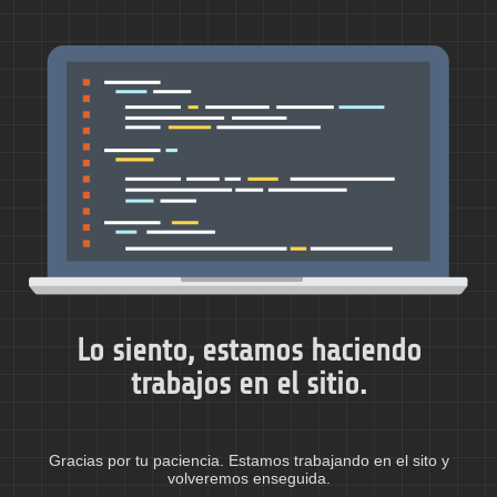
Lo siento, estamos haciendo
trabajos en el sitio.
Gracias por tu paciencia. Estamos trabajando en el sito y
volveremos enseguida.