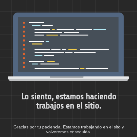
Lo siento, estamos haciendo
trabajos en el sitio.
Gracias por tu paciencia. Estamos trabajando en el sito y
volveremos enseguida.